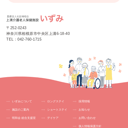
〒252-0243
神奈川県相模原市中央区上溝6-18-40
TEL：
042-760-1715
いずみについて
ロングステイ
採用情報
施設のご案内
ショートステイ
お知らせ
明和会 総合支援室
デイケア
お問い合わせ
個人情報保護方針