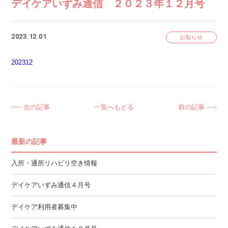
デイケアいずみ通信 ２０２３年１２月号
2023.12.01
お知らせ
202312
次の記事
一覧へもどる
前の記事
最新の記事
入所・通所リハビリ空き情報
デイケアいずみ通信４月号
デイケア利用者募集中