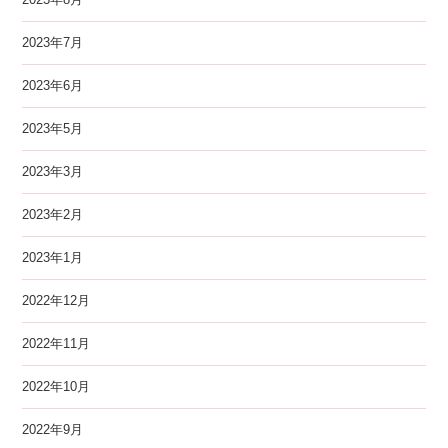
2023年7月
2023年6月
2023年5月
2023年3月
2023年2月
2023年1月
2022年12月
2022年11月
2022年10月
2022年9月