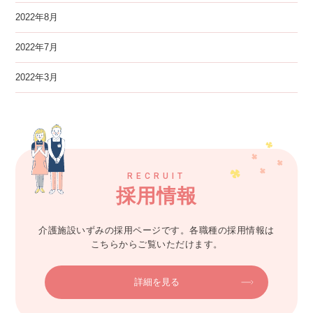
2022年8月
2022年7月
2022年3月
RECRUIT
採用情報
介護施設いずみの採用ページです。各職種の採用情報は
こちらからご覧いただけます。
詳細を見る