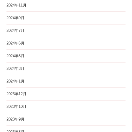
2024年11月
2024年9月
2024年7月
2024年6月
2024年5月
2024年3月
2024年1月
2023年12月
2023年10月
2023年9月
2023年8月