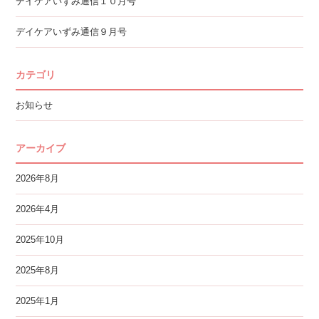
デイケアいずみ通信１０月号
デイケアいずみ通信９月号
カテゴリ
お知らせ
アーカイブ
2026年8月
2026年4月
2025年10月
2025年8月
2025年1月