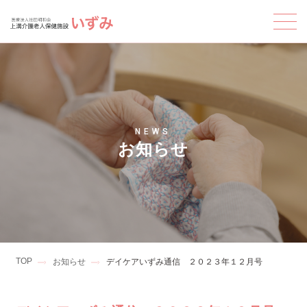
NEWS
お知らせ
TOP
お知らせ
デイケアいずみ通信 ２０２３年１２月号